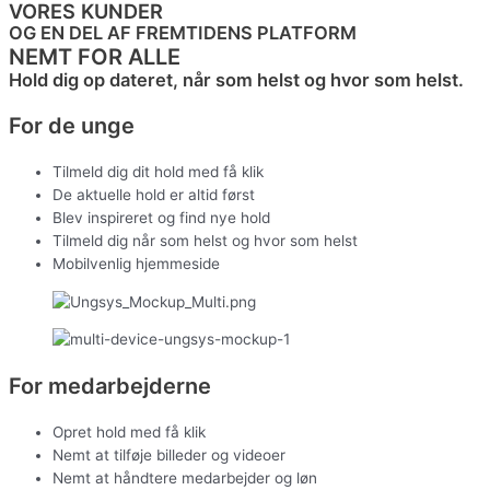
VORES KUNDER
OG EN DEL AF FREMTIDENS PLATFORM
NEMT FOR ALLE
Hold dig op dateret, når som helst og hvor som helst.
For de unge
Tilmeld dig dit hold med få klik
De aktuelle hold er altid først
Blev inspireret og find nye hold
Tilmeld dig når som helst og hvor som helst
Mobilvenlig hjemmeside
For medarbejderne
Opret hold med få klik
Nemt at tilføje billeder og videoer
Nemt at håndtere medarbejder og løn