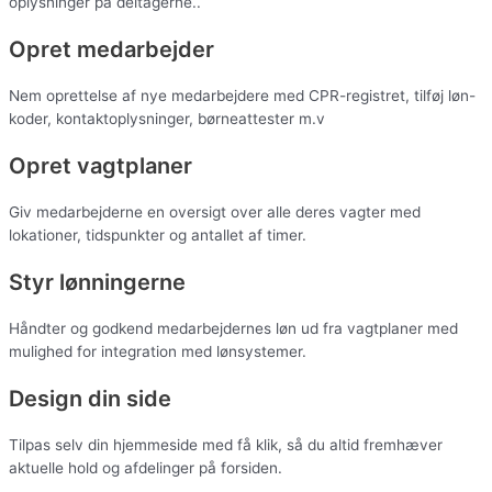
oplysninger på deltagerne..
Opret medarbejder
Nem oprettelse af nye medarbejdere med CPR-registret, tilføj løn-
koder, kontaktoplysninger, børneattester m.v
Opret vagtplaner
Giv medarbejderne en oversigt over alle deres vagter med
lokationer, tidspunkter og antallet af timer.
Styr lønningerne
Håndter og godkend medarbejdernes løn ud fra vagtplaner med
mulighed for integration med lønsystemer.
Design din side
Tilpas selv din hjemmeside med få klik, så du altid fremhæver
aktuelle hold og afdelinger på forsiden.