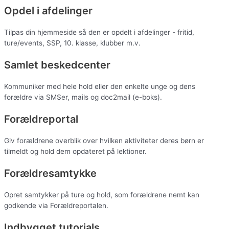
Opdel i afdelinger
Tilpas din hjemmeside så den er opdelt i afdelinger - fritid,
ture/events, SSP, 10. klasse, klubber m.v.
Samlet beskedcenter
Kommuniker med hele hold eller den enkelte unge og dens
forældre via SMSer, mails og doc2mail (e-boks).
Forældreportal
Giv forældrene overblik over hvilken aktiviteter deres børn er
tilmeldt og hold dem opdateret på lektioner.
Forældresamtykke
Opret samtykker på ture og hold, som forældrene nemt kan
godkende via Forældreportalen.
Indbygget tutorials