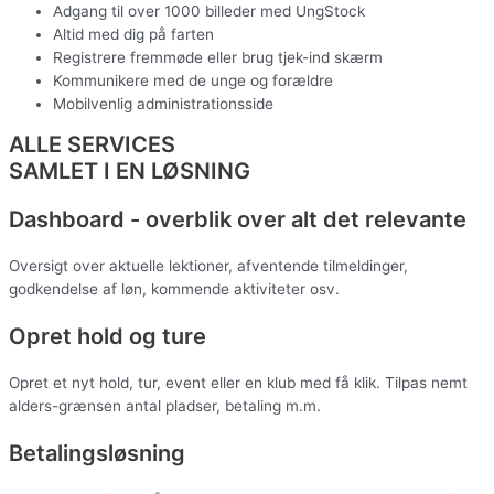
Adgang til over 1000 billeder med UngStock
Altid med dig på farten
Registrere fremmøde eller brug tjek-ind skærm
Kommunikere med de unge og forældre
Mobilvenlig administrationsside
ALLE SERVICES
SAMLET I EN LØSNING
Dashboard - overblik over alt det relevante
Oversigt over aktuelle lektioner, afventende tilmeldinger,
godkendelse af løn, kommende aktiviteter osv.
Opret hold og ture
Opret et nyt hold, tur, event eller en klub med få klik. Tilpas nemt
alders-grænsen antal pladser, betaling m.m.
Betalingsløsning