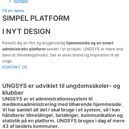
Kontakt
Få en demo
SIMPEL PLATFORM
I NYT DESIGN
Forestil dig en flot og brugervenlig
hjemmeside og en smart
administrativ platform
samlet i et produkt. UNGSYS er mere end
bare et tilmeldingsmodul. Det er jeres brand og inspiration til de
unge.
KONTAKT OS
UNGSYS er udviklet til ungdomsskoler- og
klubber
UNGSYS er et administrationssystem til
medlemsadministrering med tilhørende hjemmeside.
Vi har samlet alt det I skal bruge i et system, så I kan
håndterer tilmeldinger, betalinger, kommunikation og
statistik på en platform. UNGSYS bruges i dag af mere
43 af landets kommuner.